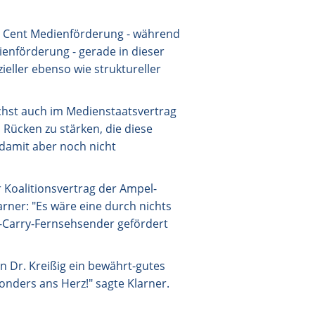
en Cent Medienförderung - während
ienförderung - gerade in dieser
zieller ebenso wie struktureller
ichst auch im Medienstaatsvertrag
Rücken zu stärken, die diese
 damit aber noch nicht
 Koalitionsvertrag der Ampel-
rner: "Es wäre eine durch nichts
-Carry-Fernsehsender gefördert
n Dr. Kreißig ein bewährt-gutes
onders ans Herz!" sagte Klarner.