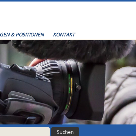
EN & POSITIONEN
KONTAKT