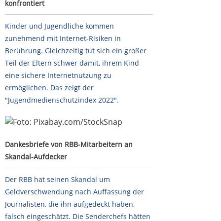
konfrontiert
Kinder und Jugendliche kommen
zunehmend mit Internet-Risiken in
Berührung. Gleichzeitig tut sich ein großer
Teil der Eltern schwer damit, ihrem Kind
eine sichere Internetnutzung zu
ermöglichen. Das zeigt der
"Jugendmedienschutzindex 2022".
Dankesbriefe von RBB-Mitarbeitern an Skandal-Aufdecker
Dankesbriefe von RBB-Mitarbeitern an
Skandal-Aufdecker
Der RBB hat seinen Skandal um
Geldverschwendung nach Auffassung der
Journalisten, die ihn aufgedeckt haben,
falsch eingeschätzt. Die Senderchefs hätten