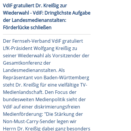
VdiF gratuliert Dr. Kreißig zur
Wiederwahl - VdiF: Dringlichste Aufgabe
der Landesmedienanstalten:
Förderlücke schließen
Der Fernseh-Verband VdiF gratuliert
LfK-Präsident Wolfgang Kreißig zu
seiner Wiederwahl als Vorsitzender der
Gesamtkonferenz der
Landesmedienanstalten. Als
Repräsentant von Baden-Württemberg
steht Dr. Kreißig für eine vielfältige TV-
Medienlandschaft. Den Focus der
bundesweiten Medienpolitik sieht der
VdiF auf einer diskrimierungsfreien
Medienförderung: "Die Stärkung der
Non-Must-Carry-Sender legen wir
Herrn Dr. Kreißig dabei ganz besonders