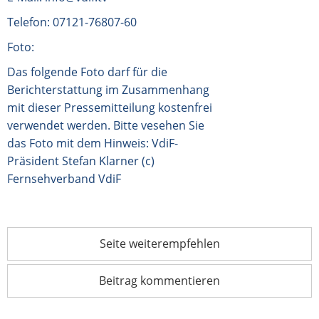
Telefon: 07121-76807-60
Foto:
Das folgende Foto darf für die
Berichterstattung im Zusammenhang
mit dieser Pressemitteilung kostenfrei
verwendet werden. Bitte vesehen Sie
das Foto mit dem Hinweis: VdiF-
Präsident Stefan Klarner (c)
Fernsehverband VdiF
Seite weiterempfehlen
Beitrag kommentieren