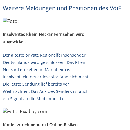
Weitere Meldungen und Positionen des VdiF
Insolventes Rhein-Neckar-Fernsehen wird abgewickelt
Insolventes Rhein-Neckar-Fernsehen wird
abgewickelt
Der älteste private Regionalfernsehsender
Deutschlands wird geschlossen: Das Rhein-
Neckar-Fernsehen in Mannheim ist
insolvent, ein neuer Investor fand sich nicht.
Die letzte Sendung lief bereits vor
Weihnachten. Das Aus des Senders ist auch
ein Signal an die Medienpolitik.
Kinder zunehmend mit Online-Risiken konfrontiert
Kinder zunehmend mit Online-Risiken