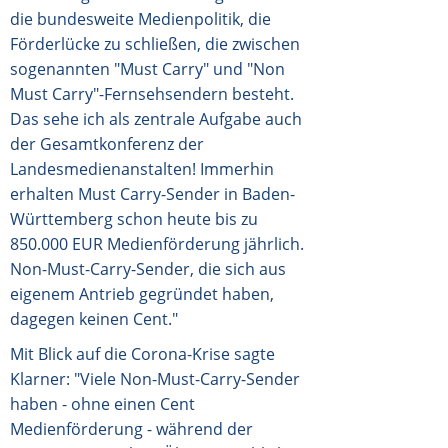
die bundesweite Medienpolitik, die
Förderlücke zu schließen, die zwischen
sogenannten "Must Carry" und "Non
Must Carry"-Fernsehsendern besteht.
Das sehe ich als zentrale Aufgabe auch
der Gesamtkonferenz der
Landesmedienanstalten! Immerhin
erhalten Must Carry-Sender in Baden-
Württemberg schon heute bis zu
850.000 EUR Medienförderung jährlich.
Non-Must-Carry-Sender, die sich aus
eigenem Antrieb gegründet haben,
dagegen keinen Cent."
Mit Blick auf die Corona-Krise sagte
Klarner: "Viele Non-Must-Carry-Sender
haben - ohne einen Cent
Medienförderung - während der