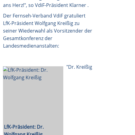
ans Herz!", so VdiF-Präsident Klarner .
Der Fernseh-Verband VdiF gratuliert
LfK-Präsident Wolfgang Kreißig zu
seiner Wiederwahl als Vorsitzender der
Gesamtkonferenz der
Landesmedienanstalten:
"Dr. Kreißig
LfK-Präsident: Dr.
Wolfgang Kreißig