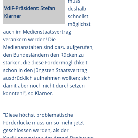
muss
VdiF-Präsident: Stefan
deshalb
Klarner
schnellst
möglichst
auch im Medienstaatsvertrag
verankern werden! Die
Medienanstalten sind dazu aufgerufen,
den Bundesländern den Rücken zu
stärken, die diese Fördermöglichkeit
schon in den jüngsten Staatsvertrag
ausdrücklich aufnehmen wollten; sich
damit aber noch nicht durchsetzen
konnten!", so Klarner.
"Diese höchst problematische
Förderlücke muss umso mehr jetzt
geschlossen werden, als der