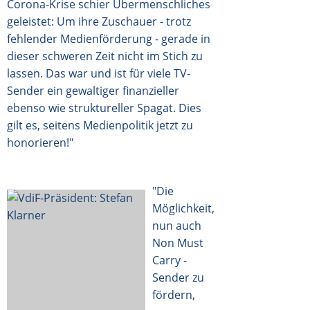
Corona-Krise schier Übermenschliches
geleistet: Um ihre Zuschauer - trotz
fehlender Medienförderung - gerade in
dieser schweren Zeit nicht im Stich zu
lassen. Das war und ist für viele TV-
Sender ein gewaltiger finanzieller
ebenso wie struktureller Spagat. Dies
gilt es, seitens Medienpolitik jetzt zu
honorieren!"
"Die
Möglichkeit,
nun auch
Non Must
Carry -
Sender zu
fördern,