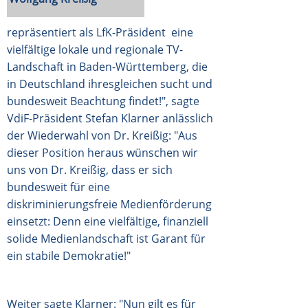
repräsentiert als LfK-Präsident eine
vielfältige lokale und regionale TV-
Landschaft in Baden-Württemberg, die
in Deutschland ihresgleichen sucht und
bundesweit Beachtung findet!", sagte
VdiF-Präsident Stefan Klarner anlässlich
der Wiederwahl von Dr. Kreißig: "Aus
dieser Position heraus wünschen wir
uns von Dr. Kreißig, dass er sich
bundesweit für eine
diskriminierungsfreie Medienförderung
einsetzt: Denn eine vielfältige, finanziell
solide Medienlandschaft ist Garant für
ein stabile Demokratie!"
Weiter sagte Klarner: "Nun gilt es für